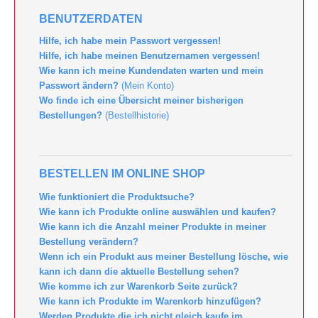
BENUTZERDATEN
Hilfe, ich habe mein Passwort vergessen!
Hilfe, ich habe meinen Benutzernamen vergessen!
Wie kann ich meine Kundendaten warten und mein
Passwort ändern?
(Mein Konto)
Wo finde ich eine Übersicht meiner bisherigen
Bestellungen?
(Bestellhistorie)
BESTELLEN IM ONLINE SHOP
Wie funktioniert die Produktsuche?
Wie kann ich Produkte online auswählen und kaufen?
Wie kann ich die Anzahl meiner Produkte in meiner
Bestellung verändern?
Wenn ich ein Produkt aus meiner Bestellung lösche, wie
kann ich dann die aktuelle Bestellung sehen?
Wie komme ich zur Warenkorb Seite zurück?
Wie kann ich Produkte im Warenkorb hinzufügen?
Werden Produkte die ich nicht gleich kaufe im