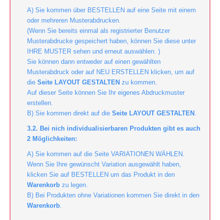
A) Sie kommen über BESTELLEN auf eine Seite mit einem
oder mehreren Musterabdrucken.
(Wenn Sie bereits einmal als registrierter Benutzer
Musterabdrucke gespeichert haben, können Sie diese unter
IHRE MUSTER sehen und erneut auswählen. )
Sie können dann entweder auf einen gewählten
Musterabdruck oder auf NEU ERSTELLEN klicken, um auf
die
Seite LAYOUT GESTALTEN
zu kommen.
Auf dieser Seite können Sie Ihr eigenes Abdruckmuster
erstellen.
B) Sie kommen direkt auf die
Seite LAYOUT GESTALTEN
.
3.2. Bei nich individualisierbaren Produkten gibt es auch
2 Möglichkeiten:
A) Sie kommen auf die Seite VARIATIONEN WÄHLEN.
Wenn Sie Ihre gewünscht Variation ausgewählt haben,
klicken Sie auf BESTELLEN um das Produkt in den
Warenkorb
zu legen.
B) Bei Produkten ohne Variationen kommen Sie direkt in den
Warenkorb
.