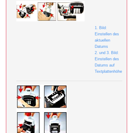
1. Bild:
Einstellen des
aktuellen
Datums
2. und 3. Bild:
Einstellen des
Datums auf
Textplattenhöhe