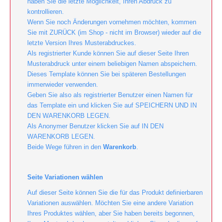
haben Sie die letzte Möglichkeit, Ihren Abdruck zu
kontrollieren.
Wenn Sie noch Änderungen vornehmen möchten, kommen
Sie mit ZURÜCK (im Shop - nicht im Browser) wieder auf die
letzte Version Ihres Musterabdruckes.
Als registrierter Kunde können Sie auf dieser Seite Ihren
Musterabdruck unter einem beliebigen Namen abspeichern.
Dieses Template können Sie bei späteren Bestellungen
immerwieder verwenden.
Geben Sie also als registrierter Benutzer einen Namen für
das Template ein und klicken Sie auf SPEICHERN UND IN
DEN WARENKORB LEGEN.
Als Anonymer Benutzer klicken Sie auf IN DEN
WARENKORB LEGEN.
Beide Wege führen in den
Warenkorb
.
Seite Variationen wählen
Auf dieser Seite können Sie die für das Produkt definierbaren
Variationen auswählen. Möchten Sie eine andere Variation
Ihres Produktes wählen, aber Sie haben bereits begonnen,