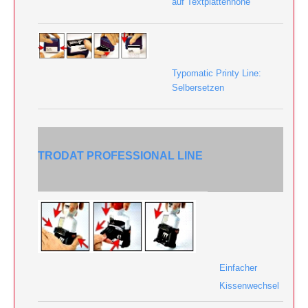
auf Textplattenhöhe
Typomatic Printy Line:
Selbersetzen
TRODAT PROFESSIONAL LINE
Einfacher
Kissenwechsel