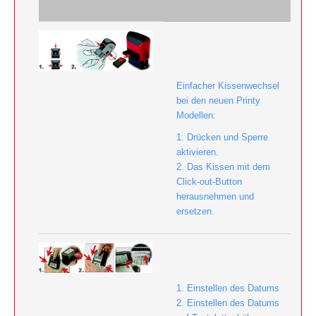
Einfacher Kissenwechsel
bei den neuen Printy
Modellen:
1. Drücken und Sperre
aktivieren.
2. Das Kissen mit dem
Click-out-Button
herausnehmen und
ersetzen.
1. Einstellen des Datums
2. Einstellen des Datums