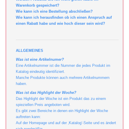
Warenkorb gespeichert?
Wie kann ich eine Bestellung abschließen?
Wie kann ich herausfinden ob ich einen Anspruch auf
einen Rabatt habe und wie hoch dieser sein wird?
ALLGEMEINES
Was ist eine Artikelnumer?
Eine Artikelnummer ist die Nummer die jedes Produkt im
Katalog eindeutig identifiziert.
Manche Produkte können auch mehrere Artikelnummern
haben.
Was ist das Highlight der Woche?
Das Highlight der Woche ist ein Produkt das zu einem
spieziellen Preis angeboten wird.
Es gibt zwei Bereiche in denen ein Highlight der Woche
auftreten kann:
Auf der Homepage und auf der ‚Katalog‘-Seite und es ändert
sich regelmäßig.