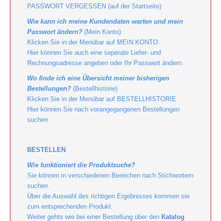
PASSWORT VERGESSEN (auf der Startseite)
Wie kann ich meine Kundendaten warten und mein
Passwort ändern?
(Mein Konto)
Klicken Sie in der Menübar auf MEIN KONTO.
Hier können Sie auch eine seperate Liefer- und
Rechnungsadresse angeben oder Ihr Passwort ändern.
Wo finde ich eine Übersicht meiner bisherigen
Bestellungen?
(Bestellhistorie)
Klicken Sie in der Menübar auf BESTELLHISTORIE.
Hier können Sie nach vorangegangenen Bestellungen
suchen.
BESTELLEN
Wie funktioniert die Produktsuche?
Sie können in verschiedenen Bereichen nach Stichwortern
suchen.
Über die Auswahl des richtigen Ergebnisses kommen sie
zum entsprechenden Produkt.
Weiter gehts wie bei einer Bestellung über den
Katalog