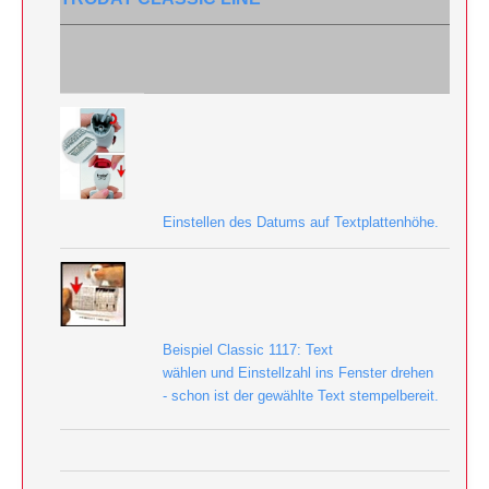
Einstellen des Datums auf Textplattenhöhe.
Beispiel Classic 1117: Text
wählen und Einstellzahl ins Fenster drehen
- schon ist der gewählte Text stempelbereit.