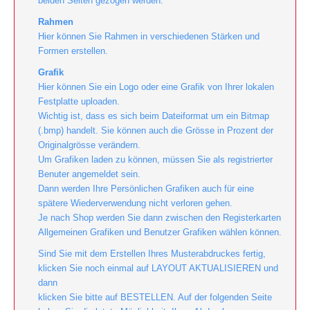
beiden Seiten gezogen werden.
Rahmen
Hier können Sie Rahmen in verschiedenen Stärken und
Formen erstellen.
Grafik
Hier können Sie ein Logo oder eine Grafik von Ihrer lokalen
Festplatte uploaden.
Wichtig ist, dass es sich beim Dateiformat um ein Bitmap
(.bmp) handelt. Sie können auch die Grösse in Prozent der
Originalgrösse verändern.
Um Grafiken laden zu können, müssen Sie als registrierter
Benuter angemeldet sein.
Dann werden Ihre Persönlichen Grafiken auch für eine
spätere Wiederverwendung nicht verloren gehen.
Je nach Shop werden Sie dann zwischen den Registerkarten
Allgemeinen Grafiken und Benutzer Grafiken wählen können.
Sind Sie mit dem Erstellen Ihres Musterabdruckes fertig,
klicken Sie noch einmal auf LAYOUT AKTUALISIEREN und
dann
klicken Sie bitte auf BESTELLEN. Auf der folgenden Seite