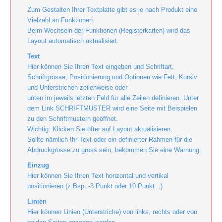
Zum Gestalten Ihrer Textplatte gibt es je nach Produkt eine
Vielzahl an Funktionen.
Beim Wechseln der Funktionen (Registerkarten) wird das
Layout automatisch aktualisiert.
Text
Hier können Sie Ihren Text eingeben und Schriftart,
Schriftgrösse, Positionierung und Optionen wie Fett, Kursiv
und Unterstrichen zeilenweise oder
unten im jeweils letzten Feld für alle Zeilen definieren. Unter
dem Link SCHRIFTMUSTER wird eine Seite mit Beispielen
zu den Schriftmustern geöffnet.
Wichtig: Klicken Sie öfter auf Layout aktualisieren.
Sollte nämlich Ihr Text oder ein definierter Rahmen für die
Abdruckgrösse zu gross sein, bekommen Sie eine Warnung.
Einzug
Hier können Sie Ihren Text horizontal und vertikal
positionieren (z.Bsp. -3 Punkt oder 10 Punkt...)
Linien
Hier können Linien (Unterstriche) von links, rechts oder von