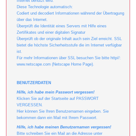
Internet benutzt wird.
Diese Technologie automatisch:
Codiert und decodiert Informationen während der Übertragung
über das Internet.
Überprüft die Identität eines Servers mit Hilfe eines
Zertifikates und einer digitalen Signatur
Überprüft ob der originale Inhalt auch sein Ziel erreicht. SSL
bietet die höchste Sicherheitsstufe die im Internet verfügbar
ist.
Für mehr Informationen über SSL besuchen Sie bitte http//:
www.netscape.com (Netscape Home Page).
BENUTZERDATEN
Hilfe, ich habe mein Passwort vergessen!
Klicken Sie auf der Startseite auf PASSWORT
VERGESSEN.
Hier können Sie Ihren Benutzernamen eingeben. Sie
bekommen dann ein Mail mit Ihrem Passwort.
Hilfe, ich habe meinen Benutzernamen vergessen!
Bitte schreiben Sie ein Mail an die Adresse unter