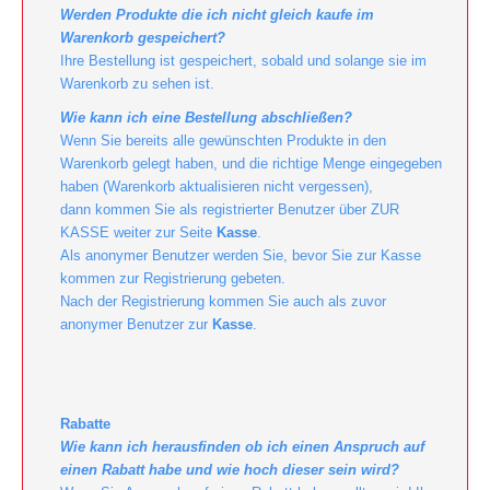
Werden Produkte die ich nicht gleich kaufe im
Warenkorb gespeichert?
Ihre Bestellung ist gespeichert, sobald und solange sie im
Warenkorb zu sehen ist.
Wie kann ich eine Bestellung abschließen?
Wenn Sie bereits alle gewünschten Produkte in den
Warenkorb gelegt haben, und die richtige Menge eingegeben
haben (Warenkorb aktualisieren nicht vergessen),
dann kommen Sie als registrierter Benutzer über ZUR
KASSE weiter zur Seite
Kasse
.
Als anonymer Benutzer werden Sie, bevor Sie zur Kasse
kommen zur Registrierung gebeten.
Nach der Registrierung kommen Sie auch als zuvor
anonymer Benutzer zur
Kasse
.
Rabatte
Wie kann ich herausfinden ob ich einen Anspruch auf
einen Rabatt habe und wie hoch dieser sein wird?