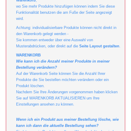
Warenkorb
,
wo Sie mehr Produkte hinzufügen können indem Sie diese
Funktionalität benutzen die am Fuße der Seite angezeigt
wird.
Achtung: individualisierbare Produkte können nicht direkt in
den Warenkorb gelegt werden -
Sie kommen entweder über eine Auswahl von
Musterabdrücken, oder direkt auf die
Seite Layout gestalten
.
WARENKORB
Wie kann ich die Anzahl meiner Produkte in meiner
Bestellung verändern?
Auf der Warenkorb Seite können Sie die Anzahl Ihrer
Produkte die Sie bestellen möchten verändern oder ein
Produkt löschen.
Nachdem Sie Ihre Änderungen vorgenommen haben klicken
Sie auf WARENKORB AKTUALISIEREN um Ihre
Einstellungen ansehen zu können.
Wenn ich ein Produkt aus meiner Bestellung lösche, wie
kann ich dann die aktuelle Bestellung sehen?