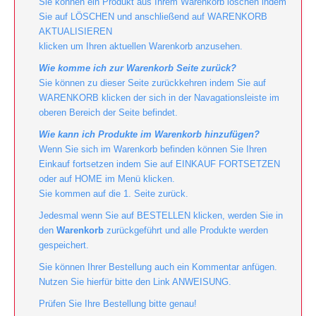
Sie können ein Produkt aus Ihrem Warenkorb löschen indem
Sie auf LÖSCHEN und anschließend auf WARENKORB
AKTUALISIEREN
klicken um Ihren aktuellen Warenkorb anzusehen.
Wie komme ich zur Warenkorb Seite zurück?
Sie können zu dieser Seite zurückkehren indem Sie auf
WARENKORB klicken der sich in der Navagationsleiste im
oberen Bereich der Seite befindet.
Wie kann ich Produkte im Warenkorb hinzufügen?
Wenn Sie sich im Warenkorb befinden können Sie Ihren
Einkauf fortsetzen indem Sie auf EINKAUF FORTSETZEN
oder auf HOME im Menü klicken.
Sie kommen auf die 1. Seite zurück.
Jedesmal wenn Sie auf BESTELLEN klicken, werden Sie in
den
Warenkorb
zurückgeführt und alle Produkte werden
gespeichert.
Sie können Ihrer Bestellung auch ein Kommentar anfügen.
Nutzen Sie hierfür bitte den Link ANWEISUNG.
Prüfen Sie Ihre Bestellung bitte genau!