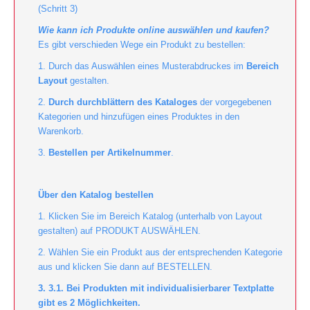
(Schritt 3)
Wie kann ich Produkte online auswählen und kaufen?
Es gibt verschieden Wege ein Produkt zu bestellen:
1. Durch das Auswählen eines Musterabdruckes im
Bereich
Layout
gestalten.
2.
Durch durchblättern des Kataloges
der vorgegebenen
Kategorien und hinzufügen eines Produktes in den
Warenkorb.
3.
Bestellen per Artikelnummer
.
Über den Katalog bestellen
1. Klicken Sie im Bereich Katalog (unterhalb von Layout
gestalten) auf PRODUKT AUSWÄHLEN.
2. Wählen Sie ein Produkt aus der entsprechenden Kategorie
aus und klicken Sie dann auf BESTELLEN.
3. 3.1. Bei Produkten mit individualisierbarer Textplatte
gibt es 2 Möglichkeiten.