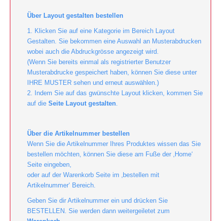
Über Layout gestalten bestellen
1. Klicken Sie auf eine Kategorie im Bereich Layout
Gestalten. Sie bekommen eine Auswahl an Musterabdrucken
wobei auch die Abdruckgrösse angezeigt wird.
(Wenn Sie bereits einmal als registrierter Benutzer
Musterabdrucke gespeichert haben, können Sie diese unter
IHRE MUSTER sehen und erneut auswählen.)
2. Indem Sie auf das gwünschte Layout klicken, kommen Sie
auf die
Seite Layout gestalten
.
Über die Artikelnummer bestellen
Wenn Sie die Artikelnummer Ihres Produktes wissen das Sie
bestellen möchten, können Sie diese am Fuße der ‚Home‘
Seite eingeben,
oder auf der Warenkorb Seite im ‚bestellen mit
Artikelnummer‘ Bereich.
Geben Sie dir Artikelnummer ein und drücken Sie
BESTELLEN. Sie werden dann weitergeiletet zum