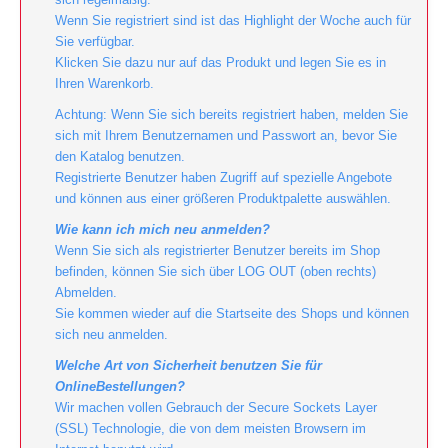
Wenn Sie registriert sind ist das Highlight der Woche auch für
Sie verfügbar.
Klicken Sie dazu nur auf das Produkt und legen Sie es in
Ihren Warenkorb.
Achtung: Wenn Sie sich bereits registriert haben, melden Sie
sich mit Ihrem Benutzernamen und Passwort an, bevor Sie
den Katalog benutzen.
Registrierte Benutzer haben Zugriff auf spezielle Angebote
und können aus einer größeren Produktpalette auswählen.
Wie kann ich mich neu anmelden?
Wenn Sie sich als registrierter Benutzer bereits im Shop
befinden, können Sie sich über LOG OUT (oben rechts)
Abmelden.
Sie kommen wieder auf die Startseite des Shops und können
sich neu anmelden.
Welche Art von Sicherheit benutzen Sie für
OnlineBestellungen?
Wir machen vollen Gebrauch der Secure Sockets Layer
(SSL) Technologie, die von dem meisten Browsern im