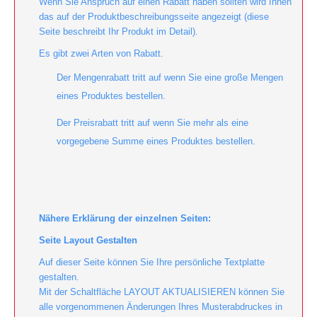
Wenn Sie Anspruch auf einen Rabatt haben sollten wird Ihnen
das auf der Produktbeschreibungsseite angezeigt (diese
Seite beschreibt Ihr Produkt im Detail).
Es gibt zwei Arten von Rabatt.
Der Mengenrabatt tritt auf wenn Sie eine große Mengen
eines Produktes bestellen.
Der Preisrabatt tritt auf wenn Sie mehr als eine
vorgegebene Summe eines Produktes bestellen.
Nähere Erklärung der einzelnen Seiten:
Seite Layout Gestalten
Auf dieser Seite können Sie Ihre persönliche Textplatte
gestalten.
Mit der Schaltfläche LAYOUT AKTUALISIEREN können Sie
alle vorgenommenen Änderungen Ihres Musterabdruckes in